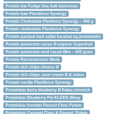
Protein bar Fudge Sea Salt Gainomax
Protein bær Plantforce Synergy
Protein Chokolade Planforce Synergy – 400 g
Protein chokolade Plantforce Synergy
Protein packed med saltet karamel og jordnødder
Protein pulvermix cacao Ø organic Superfruit
Protein pulvermix med cacao Øko – 400 gram
Protein Reconstructor Mask
Protein rich chips cheese Ø
Protein rich chips, sour cream Ø & onion
Protein vanilje Plantforce Synergy
Proteinbar berry blueberry Ø Paleo chrunch
Proteinbar Blueberry Pie KLEEN Whey
Proteinbar booster Peanut Choc Pulsin
Proteinbar Caramel Choc & Peanut, Pulsin