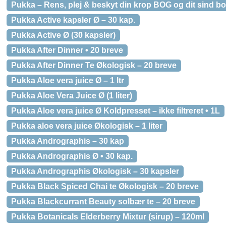
Pukka – Rens, plej & beskyt din krop BOG og dit sind bo
Pukka Active kapsler Ø – 30 kap.
Pukka Active Ø (30 kapsler)
Pukka After Dinner • 20 breve
Pukka After Dinner Te Økologisk – 20 breve
Pukka Aloe vera juice Ø – 1 ltr
Pukka Aloe Vera Juice Ø (1 liter)
Pukka Aloe vera juice Ø Koldpresset – ikke filtreret • 1L
Pukka aloe vera juice Økologisk – 1 liter
Pukka Andrographis – 30 kap
Pukka Andrographis Ø • 30 kap.
Pukka Andrographis Økologisk – 30 kapsler
Pukka Black Spiced Chai te Økologisk – 20 breve
Pukka Blackcurrant Beauty solbær te – 20 breve
Pukka Botanicals Elderberry Mixtur (sirup) – 120ml