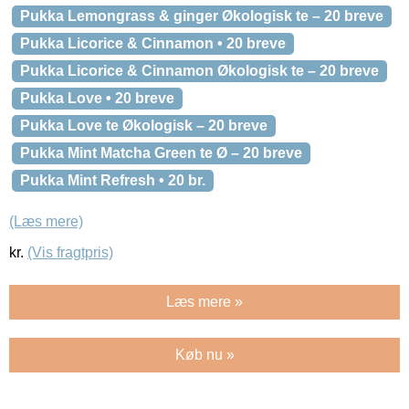
Pukka Lemongrass & ginger Økologisk te – 20 breve
Pukka Licorice & Cinnamon • 20 breve
Pukka Licorice & Cinnamon Økologisk te – 20 breve
Pukka Love • 20 breve
Pukka Love te Økologisk – 20 breve
Pukka Mint Matcha Green te Ø – 20 breve
Pukka Mint Refresh • 20 br.
(Læs mere)
kr.
(Vis fragtpris)
Læs mere »
Køb nu »