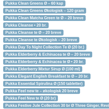
Pukka Clean Greens Ø – 60 kap
Pukka Clean Greens Økologisk – 120 gram
Pukka Clean Matcha Green te Ø – 20 breve
Pukka Cleanse • 20 br.
Pukka Cleanse te Ø – 20 breve
Pukka Cleanse te Økologisk – 20 breve
Pukka Day To Night Collection Te Ø (20 br.)
Pukka Elderberry & Echinacea te Ø – 20 breve
Pukka Elderberry & Echinacea te Ø • 20 br.
Pukka Elderberry Mixtur Sirup Ø (100 ml)
Pukka Elegant English Breakfast te Ø – 20 br.
Pukka Essential Spirulina Ø (150 tabletter)
Pukka Feel new te – økologisk 20 breve
Pukka Feel New te Ø (20 br)
Pukka Festive Jule Collection 30 br Ø Three Ginger, Revit