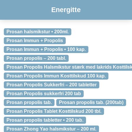
Energitte
Prosan halsmikstur • 200ml.
Prosan Immun + Propolis
Prosan Immun + Propolis • 100 kap.
Prosan propolis – 200 tabl.
Prosan Propolis Halsmikstur stærk med lakrids Kosttils
Prosan Propolis Immun Kosttilskud 100 kap.
Prosan Propolis Sukkerfri – 200 tabletter
Prosan Propolis sukkerfri 200 tab
Prosan propolis tab.
Prosan propolis tab. (200tab)
Prosan Propolis Tablet Kosttilskud 200 tbl.
Prosan propolis tabletter • 200 tab.
Prosan Zhong Yao halsmikstur – 200 ml.