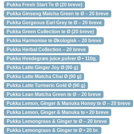
Pukka Fresh Start Te Ø (20 breve)
Pukka Ginseng Matcha Green te Ø – 20 breve
Pukka Gorgeous Earl Grey te Ø – 20 breve
Pukka Green Collection te Ø (20 breve)
Pukka Harmonise te Økologisk – 20 breve
Pukka Herbal Collection – 20 breve
Pukka Hvedegræs juice pulver Ø • 110g.
Pukka Latte Ginger Joy Ø (90 g)
Pukka Latte Matcha Chai Ø (90 g)
Pukka Latte Turmeric Gold Ø (90 g)
Pukka Lean Matcha Green te Ø – 20 breve
Pukka Lemon, Ginger & Manuka Honey te Ø – 20 breve
Pukka Lemon, Ginger & Manuka te • 20 breve
Pukka Lemongrass & Ginger te Ø – 20 breve
Pukka Lemongrass & Ginger te Ø • 20 br.