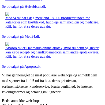
Se udvalget på Helsebixen.dk
Med24.dk har i dag mere end 18.000 produkter inden for
kategorier som kosttilskud, hudpleje samt medicin og medicare.
Klik her for at se deres udvalg.
Se udvalget på Med24.dk
Apopro.dk er Danmarks online apotek, hvor du nemt og sikkert
kan købe recept- og håndkøbsmedicin samt andre apoteksvarer.
Klik her for at se deres udvalg.
Se udvalget på Apopro.dk
Vi har gennemgået de mest populære webshops og anmeldt dem
med stjerner fra 1 til 5 ud fra bl.a. deres prisniveau,
sortimentstørrelse, kundeservice, brugervenlighed, betingelser,
leveringsformer og betalingsmuligheder.
Bedst anmeldte webshops