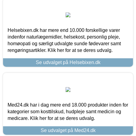
Helsebixen.dk har mere end 10.000 forskellige varer
indenfor naturlægemidler, helsekost, personlig pleje,
homøopati og særligt udvalgte sunde fødevarer samt
rengøringsartikler. Klik her for at se deres udvalg.
Se udvalget på Helsebixen.dk
Med24.dk har i dag mere end 18.000 produkter inden for
kategorier som kosttilskud, hudpleje samt medicin og
medicare. Klik her for at se deres udvalg.
Se udvalget på Med24.dk