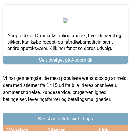
Apopro.dk er Danmarks online apotek, hvor du nemt og
sikkert kan købe recept- og håndkøbsmedicin samt
andre apoteksvarer. Klik her for at se deres udvalg.
Se udvalget på Apopro.dk
Vi har gennemgået de mest populære webshops og anmeldt
dem med stjerner fra 1 til 5 ud fra bl.a. deres prisniveau,
sortimentstørrelse, kundeservice, brugervenlighed,
betingelser, leveringsformer og betalingsmuligheder.
Bedst anmeldte webshops
Webshop
Stjerner
Link