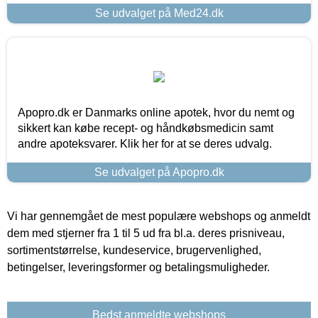
Se udvalget på Med24.dk
Apopro.dk er Danmarks online apotek, hvor du nemt og
sikkert kan købe recept- og håndkøbsmedicin samt
andre apoteksvarer. Klik her for at se deres udvalg.
Se udvalget på Apopro.dk
Vi har gennemgået de mest populære webshops og anmeldt
dem med stjerner fra 1 til 5 ud fra bl.a. deres prisniveau,
sortimentstørrelse, kundeservice, brugervenlighed,
betingelser, leveringsformer og betalingsmuligheder.
Bedst anmeldte webshops