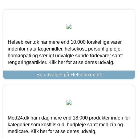
Helsebixen.dk har mere end 10.000 forskellige varer
indenfor naturlægemidler, helsekost, personlig pleje,
homøopati og særligt udvalgte sunde fødevarer samt
rengøringsartikler. Klik her for at se deres udvalg.
Se udvalget på Helsebixen.dk
Med24.dk har i dag mere end 18.000 produkter inden for
kategorier som kosttilskud, hudpleje samt medicin og
medicare. Klik her for at se deres udvalg.