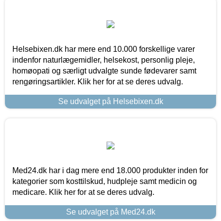
Helsebixen.dk har mere end 10.000 forskellige varer
indenfor naturlægemidler, helsekost, personlig pleje,
homøopati og særligt udvalgte sunde fødevarer samt
rengøringsartikler. Klik her for at se deres udvalg.
Se udvalget på Helsebixen.dk
Med24.dk har i dag mere end 18.000 produkter inden for
kategorier som kosttilskud, hudpleje samt medicin og
medicare. Klik her for at se deres udvalg.
Se udvalget på Med24.dk