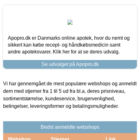
Apopro.dk er Danmarks online apotek, hvor du nemt og
sikkert kan købe recept- og håndkøbsmedicin samt
andre apoteksvarer. Klik her for at se deres udvalg.
Se udvalget på Apopro.dk
Vi har gennemgået de mest populære webshops og anmeldt
dem med stjerner fra 1 til 5 ud fra bl.a. deres prisniveau,
sortimentstørrelse, kundeservice, brugervenlighed,
betingelser, leveringsformer og betalingsmuligheder.
Bedst anmeldte webshops
Webshop
Stjerner
Link