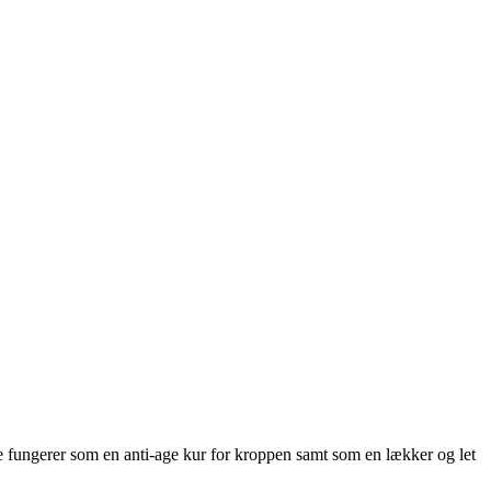
fungerer som en anti-age kur for kroppen samt som en lækker og let