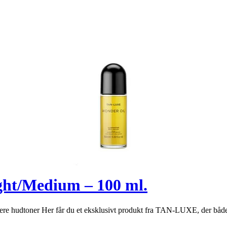
ht/Medium – 100 ml.
ere hudtoner Her får du et eksklusivt produkt fra TAN-LUXE, der både 