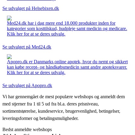
Se udvalget på Helsebixen.dk
Med24.dk har i dag mere end 18.000 produkter inden for
kategorier som kosttilskud, hudpleje samt medicin og medicare.
Klik her for at se deres udvalg.
Se udvalget på Med24.dk
Apopro.dk er Danmarks online apotek, hvor du nemt og sikkert
kan købe recept- og håndkøbsmedicin samt andre apoteksvarer.
Klik her for at se deres udvalg.
Se udvalget på Apopro.dk
Vi har gennemgået de mest populære webshops og anmeldt dem
med stjerner fra 1 til 5 ud fra bl.a. deres prisniveau,
sortimentstørrelse, kundeservice, brugervenlighed, betingelser,
leveringsformer og betalingsmuligheder.
Bedst anmeldte webshops