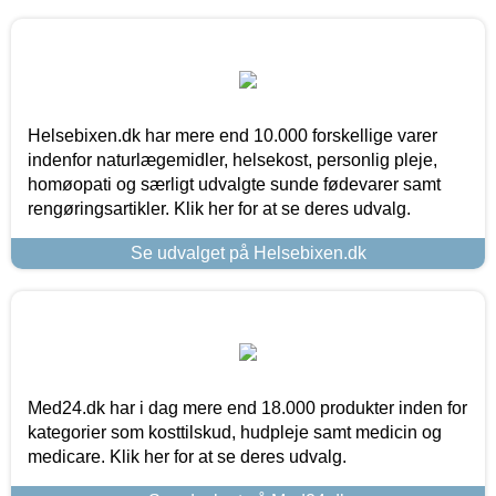
Helsebixen.dk har mere end 10.000 forskellige varer
indenfor naturlægemidler, helsekost, personlig pleje,
homøopati og særligt udvalgte sunde fødevarer samt
rengøringsartikler. Klik her for at se deres udvalg.
Se udvalget på Helsebixen.dk
Med24.dk har i dag mere end 18.000 produkter inden for
kategorier som kosttilskud, hudpleje samt medicin og
medicare. Klik her for at se deres udvalg.