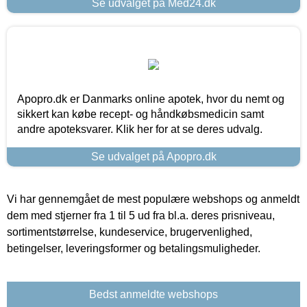
Se udvalget på Med24.dk
Apopro.dk er Danmarks online apotek, hvor du nemt og
sikkert kan købe recept- og håndkøbsmedicin samt
andre apoteksvarer. Klik her for at se deres udvalg.
Se udvalget på Apopro.dk
Vi har gennemgået de mest populære webshops og anmeldt
dem med stjerner fra 1 til 5 ud fra bl.a. deres prisniveau,
sortimentstørrelse, kundeservice, brugervenlighed,
betingelser, leveringsformer og betalingsmuligheder.
Bedst anmeldte webshops