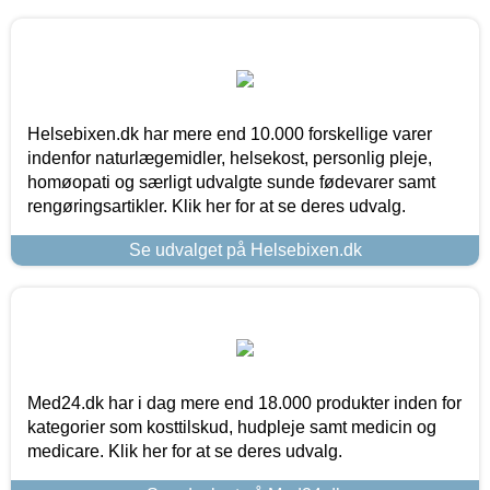
Helsebixen.dk har mere end 10.000 forskellige varer
indenfor naturlægemidler, helsekost, personlig pleje,
homøopati og særligt udvalgte sunde fødevarer samt
rengøringsartikler. Klik her for at se deres udvalg.
Se udvalget på Helsebixen.dk
Med24.dk har i dag mere end 18.000 produkter inden for
kategorier som kosttilskud, hudpleje samt medicin og
medicare. Klik her for at se deres udvalg.