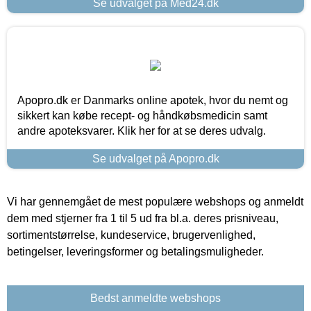
Se udvalget på Med24.dk
Apopro.dk er Danmarks online apotek, hvor du nemt og
sikkert kan købe recept- og håndkøbsmedicin samt
andre apoteksvarer. Klik her for at se deres udvalg.
Se udvalget på Apopro.dk
Vi har gennemgået de mest populære webshops og anmeldt
dem med stjerner fra 1 til 5 ud fra bl.a. deres prisniveau,
sortimentstørrelse, kundeservice, brugervenlighed,
betingelser, leveringsformer og betalingsmuligheder.
Bedst anmeldte webshops