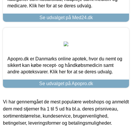
medicare. Klik her for at se deres udvalg.
Se udvalget på Med24.dk
Apopro.dk er Danmarks online apotek, hvor du nemt og
sikkert kan købe recept- og håndkøbsmedicin samt
andre apoteksvarer. Klik her for at se deres udvalg.
Se udvalget på Apopro.dk
Vi har gennemgået de mest populære webshops og anmeldt
dem med stjerner fra 1 til 5 ud fra bl.a. deres prisniveau,
sortimentstørrelse, kundeservice, brugervenlighed,
betingelser, leveringsformer og betalingsmuligheder.