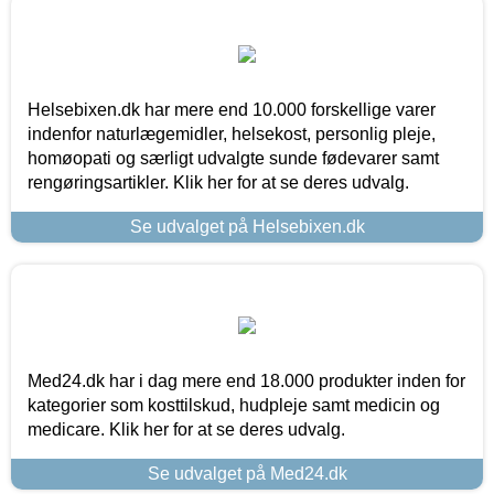
Helsebixen.dk har mere end 10.000 forskellige varer
indenfor naturlægemidler, helsekost, personlig pleje,
homøopati og særligt udvalgte sunde fødevarer samt
rengøringsartikler. Klik her for at se deres udvalg.
Se udvalget på Helsebixen.dk
Med24.dk har i dag mere end 18.000 produkter inden for
kategorier som kosttilskud, hudpleje samt medicin og
medicare. Klik her for at se deres udvalg.
Se udvalget på Med24.dk