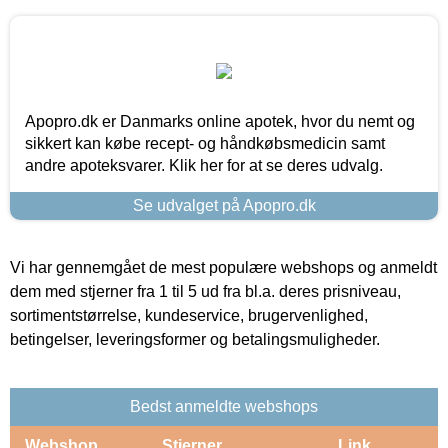
Apopro.dk er Danmarks online apotek, hvor du nemt og
sikkert kan købe recept- og håndkøbsmedicin samt
andre apoteksvarer. Klik her for at se deres udvalg.
Se udvalget på Apopro.dk
Vi har gennemgået de mest populære webshops og anmeldt
dem med stjerner fra 1 til 5 ud fra bl.a. deres prisniveau,
sortimentstørrelse, kundeservice, brugervenlighed,
betingelser, leveringsformer og betalingsmuligheder.
Bedst anmeldte webshops
Webshop
Stjerner
Link