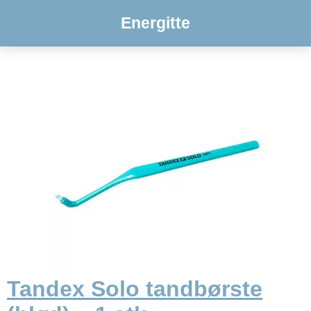
Energitte
Tandex Solo tandbørste