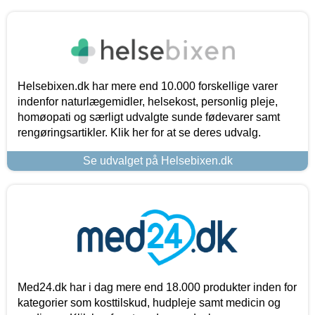
Helsebixen.dk har mere end 10.000 forskellige varer
indenfor naturlægemidler, helsekost, personlig pleje,
homøopati og særligt udvalgte sunde fødevarer samt
rengøringsartikler. Klik her for at se deres udvalg.
Se udvalget på Helsebixen.dk
Med24.dk har i dag mere end 18.000 produkter inden for
kategorier som kosttilskud, hudpleje samt medicin og