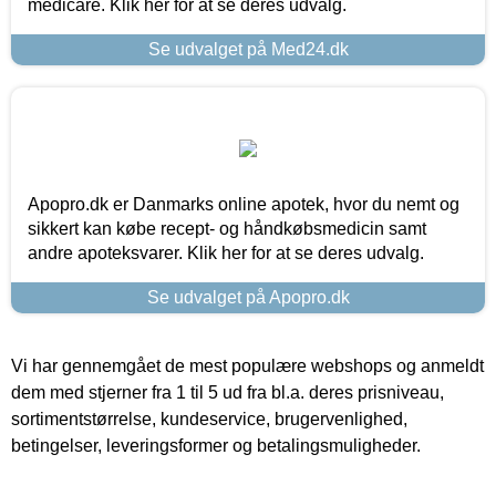
medicare. Klik her for at se deres udvalg.
Se udvalget på Med24.dk
Apopro.dk er Danmarks online apotek, hvor du nemt og
sikkert kan købe recept- og håndkøbsmedicin samt
andre apoteksvarer. Klik her for at se deres udvalg.
Se udvalget på Apopro.dk
Vi har gennemgået de mest populære webshops og anmeldt
dem med stjerner fra 1 til 5 ud fra bl.a. deres prisniveau,
sortimentstørrelse, kundeservice, brugervenlighed,
betingelser, leveringsformer og betalingsmuligheder.