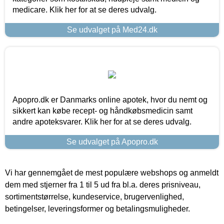
medicare. Klik her for at se deres udvalg.
Se udvalget på Med24.dk
Apopro.dk er Danmarks online apotek, hvor du nemt og
sikkert kan købe recept- og håndkøbsmedicin samt
andre apoteksvarer. Klik her for at se deres udvalg.
Se udvalget på Apopro.dk
Vi har gennemgået de mest populære webshops og anmeldt
dem med stjerner fra 1 til 5 ud fra bl.a. deres prisniveau,
sortimentstørrelse, kundeservice, brugervenlighed,
betingelser, leveringsformer og betalingsmuligheder.