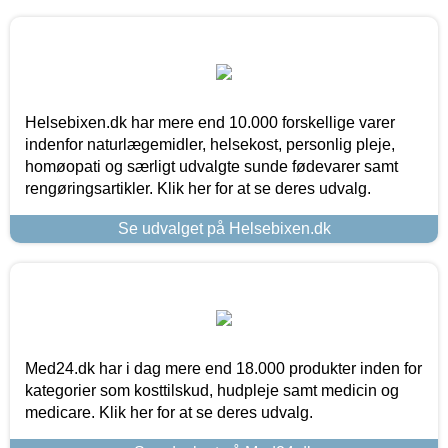
Helsebixen.dk har mere end 10.000 forskellige varer
indenfor naturlægemidler, helsekost, personlig pleje,
homøopati og særligt udvalgte sunde fødevarer samt
rengøringsartikler. Klik her for at se deres udvalg.
Se udvalget på Helsebixen.dk
Med24.dk har i dag mere end 18.000 produkter inden for
kategorier som kosttilskud, hudpleje samt medicin og
medicare. Klik her for at se deres udvalg.