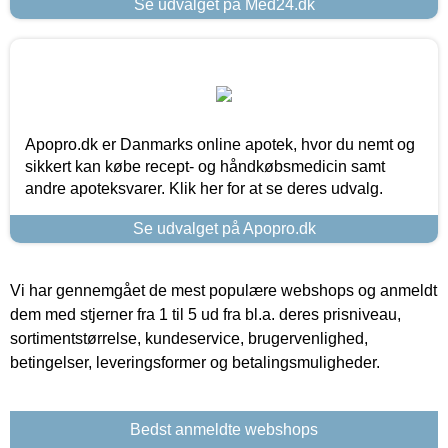
Se udvalget på Med24.dk
Apopro.dk er Danmarks online apotek, hvor du nemt og
sikkert kan købe recept- og håndkøbsmedicin samt
andre apoteksvarer. Klik her for at se deres udvalg.
Se udvalget på Apopro.dk
Vi har gennemgået de mest populære webshops og anmeldt
dem med stjerner fra 1 til 5 ud fra bl.a. deres prisniveau,
sortimentstørrelse, kundeservice, brugervenlighed,
betingelser, leveringsformer og betalingsmuligheder.
Bedst anmeldte webshops