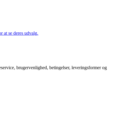
 at se deres udvalg.
service, brugervenlighed, betingelser, leveringsformer og