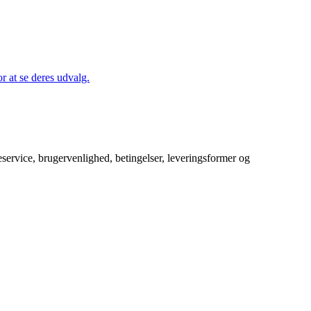
 at se deres udvalg.
service, brugervenlighed, betingelser, leveringsformer og