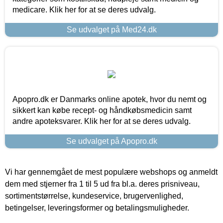
medicare. Klik her for at se deres udvalg.
Se udvalget på Med24.dk
Apopro.dk er Danmarks online apotek, hvor du nemt og
sikkert kan købe recept- og håndkøbsmedicin samt
andre apoteksvarer. Klik her for at se deres udvalg.
Se udvalget på Apopro.dk
Vi har gennemgået de mest populære webshops og anmeldt
dem med stjerner fra 1 til 5 ud fra bl.a. deres prisniveau,
sortimentstørrelse, kundeservice, brugervenlighed,
betingelser, leveringsformer og betalingsmuligheder.