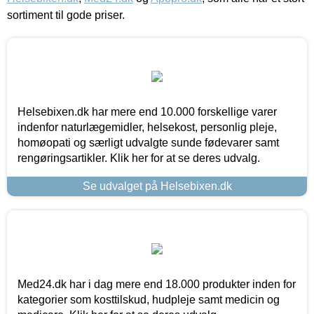
sortiment til gode priser.
Helsebixen.dk har mere end 10.000 forskellige varer
indenfor naturlægemidler, helsekost, personlig pleje,
homøopati og særligt udvalgte sunde fødevarer samt
rengøringsartikler. Klik her for at se deres udvalg.
Se udvalget på Helsebixen.dk
Med24.dk har i dag mere end 18.000 produkter inden for
kategorier som kosttilskud, hudpleje samt medicin og