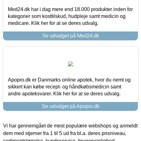
Med24.dk har i dag mere end 18.000 produkter inden for
kategorier som kosttilskud, hudpleje samt medicin og
medicare. Klik her for at se deres udvalg.
Se udvalget på Med24.dk
Apopro.dk er Danmarks online apotek, hvor du nemt og
sikkert kan købe recept- og håndkøbsmedicin samt
andre apoteksvarer. Klik her for at se deres udvalg.
Se udvalget på Apopro.dk
Vi har gennemgået de mest populære webshops og anmeldt
dem med stjerner fra 1 til 5 ud fra bl.a. deres prisniveau,
sortimentstørrelse, kundeservice, brugervenlighed,