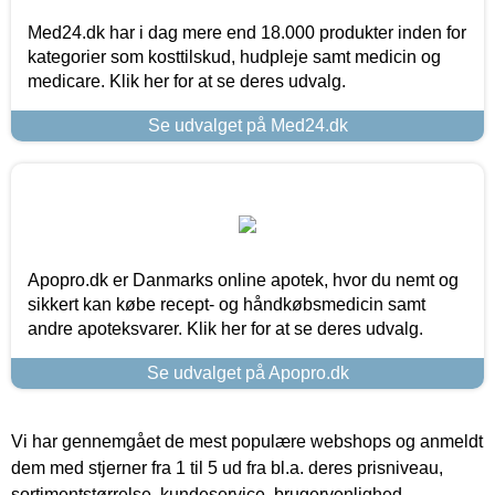
Med24.dk har i dag mere end 18.000 produkter inden for
kategorier som kosttilskud, hudpleje samt medicin og
medicare. Klik her for at se deres udvalg.
Se udvalget på Med24.dk
Apopro.dk er Danmarks online apotek, hvor du nemt og
sikkert kan købe recept- og håndkøbsmedicin samt
andre apoteksvarer. Klik her for at se deres udvalg.
Se udvalget på Apopro.dk
Vi har gennemgået de mest populære webshops og anmeldt
dem med stjerner fra 1 til 5 ud fra bl.a. deres prisniveau,
sortimentstørrelse, kundeservice, brugervenlighed,