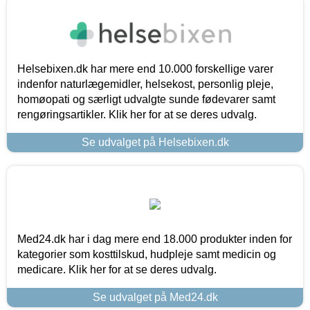
Helsebixen.dk har mere end 10.000 forskellige varer
indenfor naturlægemidler, helsekost, personlig pleje,
homøopati og særligt udvalgte sunde fødevarer samt
rengøringsartikler. Klik her for at se deres udvalg.
Se udvalget på Helsebixen.dk
Med24.dk har i dag mere end 18.000 produkter inden for
kategorier som kosttilskud, hudpleje samt medicin og
medicare. Klik her for at se deres udvalg.
Se udvalget på Med24.dk