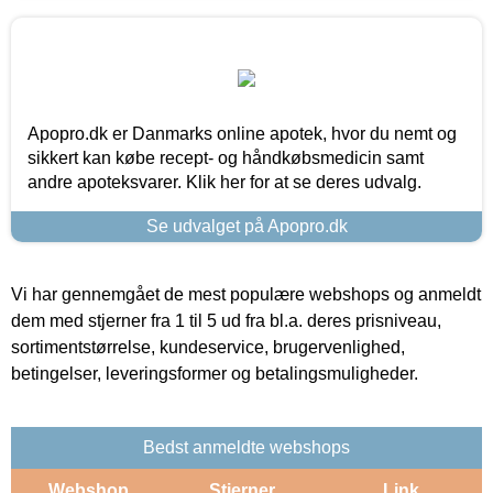
Apopro.dk er Danmarks online apotek, hvor du nemt og
sikkert kan købe recept- og håndkøbsmedicin samt
andre apoteksvarer. Klik her for at se deres udvalg.
Se udvalget på Apopro.dk
Vi har gennemgået de mest populære webshops og anmeldt
dem med stjerner fra 1 til 5 ud fra bl.a. deres prisniveau,
sortimentstørrelse, kundeservice, brugervenlighed,
betingelser, leveringsformer og betalingsmuligheder.
Bedst anmeldte webshops
Webshop
Stjerner
Link