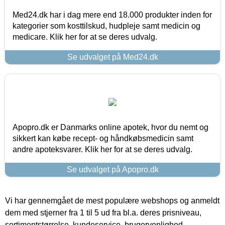
Med24.dk har i dag mere end 18.000 produkter inden for
kategorier som kosttilskud, hudpleje samt medicin og
medicare. Klik her for at se deres udvalg.
Se udvalget på Med24.dk
Apopro.dk er Danmarks online apotek, hvor du nemt og
sikkert kan købe recept- og håndkøbsmedicin samt
andre apoteksvarer. Klik her for at se deres udvalg.
Se udvalget på Apopro.dk
Vi har gennemgået de mest populære webshops og anmeldt
dem med stjerner fra 1 til 5 ud fra bl.a. deres prisniveau,
sortimentstørrelse, kundeservice, brugervenlighed,