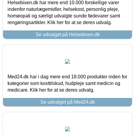
Helsebixen.dk har mere end 10.000 forskellige varer
indenfor naturlægemidler, helsekost, personlig pleje,
homøopati og særligt udvalgte sunde fødevarer samt
rengøringsartikler. Klik her for at se deres udvalg.
Se udvalget på Helsebixen.dk
Med24.dk har i dag mere end 18.000 produkter inden for
kategorier som kosttilskud, hudpleje samt medicin og
medicare. Klik her for at se deres udvalg.
Se udvalget på Med24.dk