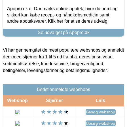
Apopro.dk er Danmarks online apotek, hvor du nemt og
sikkert kan købe recept- og håndkøbsmedicin samt
andre apoteksvarer. Klik her for at se deres udvalg.
Se udvalget på Apopro.dk
Vi har gennemgået de mest populære webshops og anmeldt
dem med stjerner fra 1 til 5 ud fra bl.a. deres prisniveau,
sortimentstørrelse, kundeservice, brugervenlighed,
betingelser, leveringsformer og betalingsmuligheder.
Bedst anmeldte webshops
Webshop
Stjerner
Link
Besøg webshop
Besøg webshop