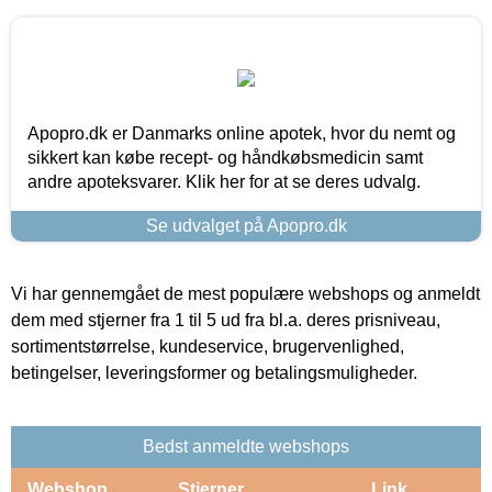
Apopro.dk er Danmarks online apotek, hvor du nemt og
sikkert kan købe recept- og håndkøbsmedicin samt
andre apoteksvarer. Klik her for at se deres udvalg.
Se udvalget på Apopro.dk
Vi har gennemgået de mest populære webshops og anmeldt
dem med stjerner fra 1 til 5 ud fra bl.a. deres prisniveau,
sortimentstørrelse, kundeservice, brugervenlighed,
betingelser, leveringsformer og betalingsmuligheder.
Bedst anmeldte webshops
Webshop
Stjerner
Link