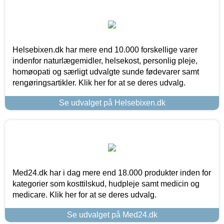
Helsebixen.dk har mere end 10.000 forskellige varer
indenfor naturlægemidler, helsekost, personlig pleje,
homøopati og særligt udvalgte sunde fødevarer samt
rengøringsartikler. Klik her for at se deres udvalg.
Se udvalget på Helsebixen.dk
Med24.dk har i dag mere end 18.000 produkter inden for
kategorier som kosttilskud, hudpleje samt medicin og
medicare. Klik her for at se deres udvalg.
Se udvalget på Med24.dk