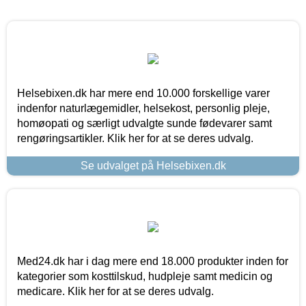
Helsebixen.dk har mere end 10.000 forskellige varer
indenfor naturlægemidler, helsekost, personlig pleje,
homøopati og særligt udvalgte sunde fødevarer samt
rengøringsartikler. Klik her for at se deres udvalg.
Se udvalget på Helsebixen.dk
Med24.dk har i dag mere end 18.000 produkter inden for
kategorier som kosttilskud, hudpleje samt medicin og
medicare. Klik her for at se deres udvalg.