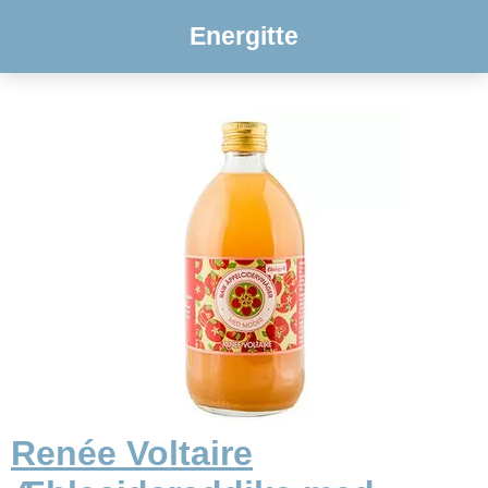
Energitte
Renée Voltaire