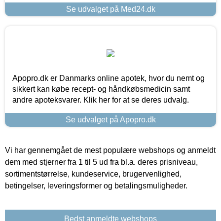
Se udvalget på Med24.dk
Apopro.dk er Danmarks online apotek, hvor du nemt og
sikkert kan købe recept- og håndkøbsmedicin samt
andre apoteksvarer. Klik her for at se deres udvalg.
Se udvalget på Apopro.dk
Vi har gennemgået de mest populære webshops og anmeldt
dem med stjerner fra 1 til 5 ud fra bl.a. deres prisniveau,
sortimentstørrelse, kundeservice, brugervenlighed,
betingelser, leveringsformer og betalingsmuligheder.
Bedst anmeldte webshops