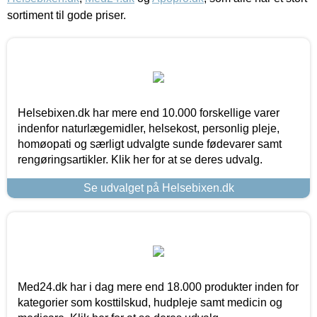
sortiment til gode priser.
Helsebixen.dk har mere end 10.000 forskellige varer
indenfor naturlægemidler, helsekost, personlig pleje,
homøopati og særligt udvalgte sunde fødevarer samt
rengøringsartikler. Klik her for at se deres udvalg.
Se udvalget på Helsebixen.dk
Med24.dk har i dag mere end 18.000 produkter inden for
kategorier som kosttilskud, hudpleje samt medicin og