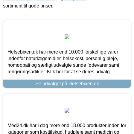
sortiment til gode priser.
Helsebixen.dk har mere end 10.000 forskellige varer
indenfor naturlægemidler, helsekost, personlig pleje,
homøopati og særligt udvalgte sunde fødevarer samt
rengøringsartikler. Klik her for at se deres udvalg.
Se udvalget på Helsebixen.dk
Med24.dk har i dag mere end 18.000 produkter inden for
kategorier som kosttilskud, hudpleje samt medicin og