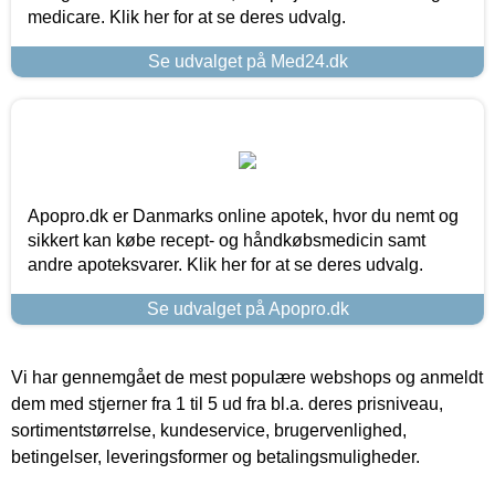
medicare. Klik her for at se deres udvalg.
Se udvalget på Med24.dk
Apopro.dk er Danmarks online apotek, hvor du nemt og
sikkert kan købe recept- og håndkøbsmedicin samt
andre apoteksvarer. Klik her for at se deres udvalg.
Se udvalget på Apopro.dk
Vi har gennemgået de mest populære webshops og anmeldt
dem med stjerner fra 1 til 5 ud fra bl.a. deres prisniveau,
sortimentstørrelse, kundeservice, brugervenlighed,
betingelser, leveringsformer og betalingsmuligheder.