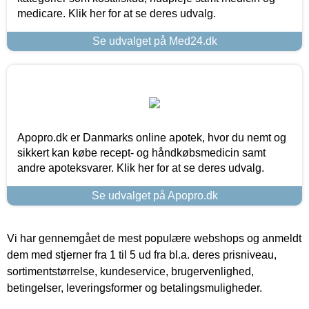
medicare. Klik her for at se deres udvalg.
Se udvalget på Med24.dk
Apopro.dk er Danmarks online apotek, hvor du nemt og
sikkert kan købe recept- og håndkøbsmedicin samt
andre apoteksvarer. Klik her for at se deres udvalg.
Se udvalget på Apopro.dk
Vi har gennemgået de mest populære webshops og anmeldt
dem med stjerner fra 1 til 5 ud fra bl.a. deres prisniveau,
sortimentstørrelse, kundeservice, brugervenlighed,
betingelser, leveringsformer og betalingsmuligheder.