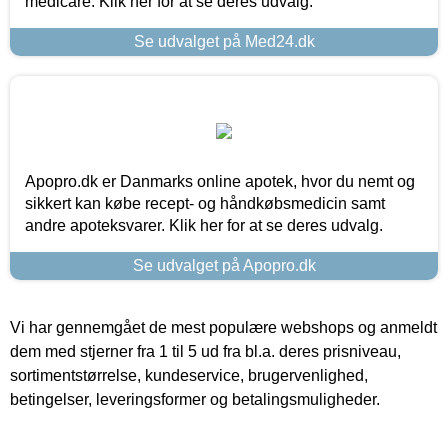
medicare. Klik her for at se deres udvalg.
Se udvalget på Med24.dk
Apopro.dk er Danmarks online apotek, hvor du nemt og
sikkert kan købe recept- og håndkøbsmedicin samt
andre apoteksvarer. Klik her for at se deres udvalg.
Se udvalget på Apopro.dk
Vi har gennemgået de mest populære webshops og anmeldt
dem med stjerner fra 1 til 5 ud fra bl.a. deres prisniveau,
sortimentstørrelse, kundeservice, brugervenlighed,
betingelser, leveringsformer og betalingsmuligheder.