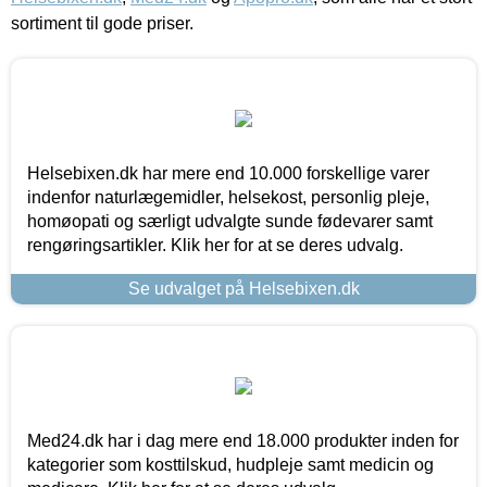
sortiment til gode priser.
Helsebixen.dk har mere end 10.000 forskellige varer
indenfor naturlægemidler, helsekost, personlig pleje,
homøopati og særligt udvalgte sunde fødevarer samt
rengøringsartikler. Klik her for at se deres udvalg.
Se udvalget på Helsebixen.dk
Med24.dk har i dag mere end 18.000 produkter inden for
kategorier som kosttilskud, hudpleje samt medicin og