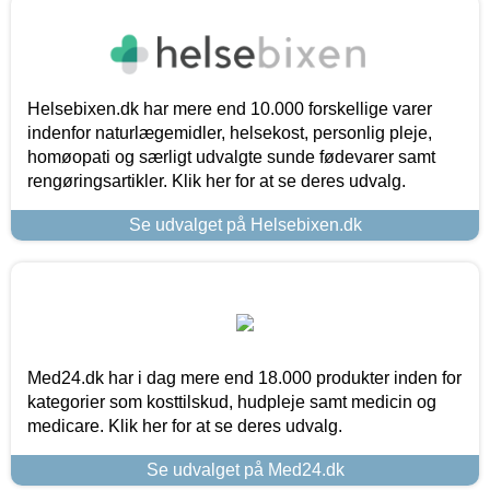
Helsebixen.dk har mere end 10.000 forskellige varer
indenfor naturlægemidler, helsekost, personlig pleje,
homøopati og særligt udvalgte sunde fødevarer samt
rengøringsartikler. Klik her for at se deres udvalg.
Se udvalget på Helsebixen.dk
Med24.dk har i dag mere end 18.000 produkter inden for
kategorier som kosttilskud, hudpleje samt medicin og
medicare. Klik her for at se deres udvalg.
Se udvalget på Med24.dk