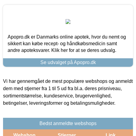
Apopro.dk er Danmarks online apotek, hvor du nemt og
sikkert kan købe recept- og håndkøbsmedicin samt
andre apoteksvarer. Klik her for at se deres udvalg.
Se udvalget på Apopro.dk
Vi har gennemgået de mest populære webshops og anmeldt
dem med stjerner fra 1 til 5 ud fra bl.a. deres prisniveau,
sortimentstørrelse, kundeservice, brugervenlighed,
betingelser, leveringsformer og betalingsmuligheder.
Bedst anmeldte webshops
Webshop
Stjerner
Link