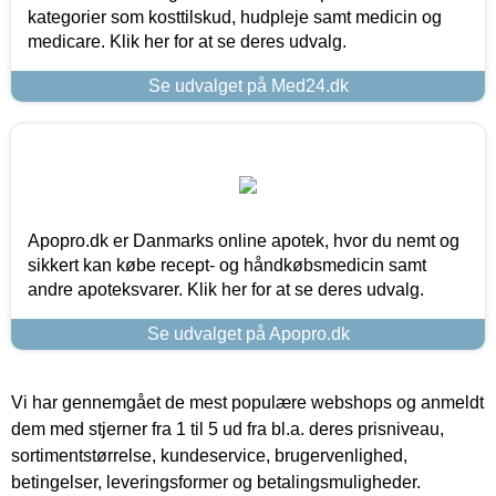
kategorier som kosttilskud, hudpleje samt medicin og
medicare. Klik her for at se deres udvalg.
Se udvalget på Med24.dk
Apopro.dk er Danmarks online apotek, hvor du nemt og
sikkert kan købe recept- og håndkøbsmedicin samt
andre apoteksvarer. Klik her for at se deres udvalg.
Se udvalget på Apopro.dk
Vi har gennemgået de mest populære webshops og anmeldt
dem med stjerner fra 1 til 5 ud fra bl.a. deres prisniveau,
sortimentstørrelse, kundeservice, brugervenlighed,
betingelser, leveringsformer og betalingsmuligheder.