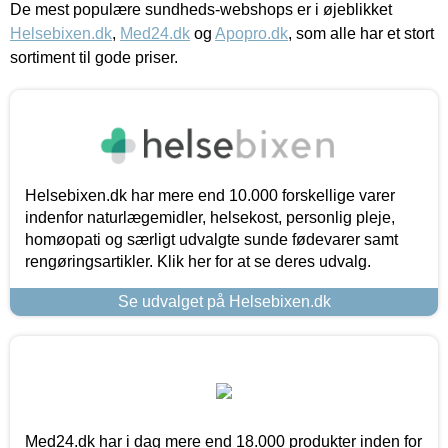
De mest populære sundheds-webshops er i øjeblikket
Helsebixen.dk
,
Med24.dk
og
Apopro.dk
, som alle har et stort
sortiment til gode priser.
Helsebixen.dk har mere end 10.000 forskellige varer
indenfor naturlægemidler, helsekost, personlig pleje,
homøopati og særligt udvalgte sunde fødevarer samt
rengøringsartikler. Klik her for at se deres udvalg.
Se udvalget på Helsebixen.dk
Med24.dk har i dag mere end 18.000 produkter inden for