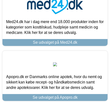
Med24.dk har i dag mere end 18.000 produkter inden for
kategorier som kosttilskud, hudpleje samt medicin og
medicare. Klik her for at se deres udvalg.
Se udvalget på Med24.dk
Apopro.dk er Danmarks online apotek, hvor du nemt og
sikkert kan købe recept- og håndkøbsmedicin samt
andre apoteksvarer. Klik her for at se deres udvalg.
Se udvalget på Apopro.dk