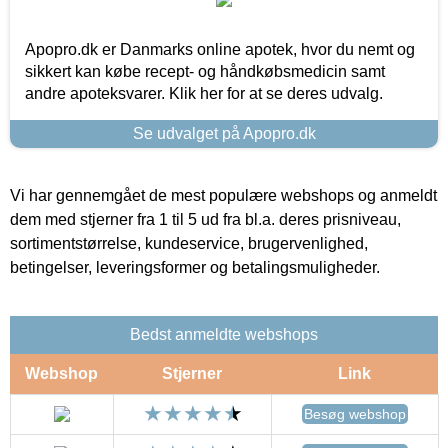
Apopro.dk er Danmarks online apotek, hvor du nemt og
sikkert kan købe recept- og håndkøbsmedicin samt
andre apoteksvarer. Klik her for at se deres udvalg.
Se udvalget på Apopro.dk
Vi har gennemgået de mest populære webshops og anmeldt
dem med stjerner fra 1 til 5 ud fra bl.a. deres prisniveau,
sortimentstørrelse, kundeservice, brugervenlighed,
betingelser, leveringsformer og betalingsmuligheder.
Bedst anmeldte webshops
Webshop
Stjerner
Link
Besøg webshop