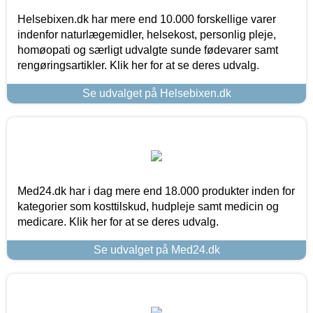
Helsebixen.dk har mere end 10.000 forskellige varer
indenfor naturlægemidler, helsekost, personlig pleje,
homøopati og særligt udvalgte sunde fødevarer samt
rengøringsartikler. Klik her for at se deres udvalg.
Se udvalget på Helsebixen.dk
Med24.dk har i dag mere end 18.000 produkter inden for
kategorier som kosttilskud, hudpleje samt medicin og
medicare. Klik her for at se deres udvalg.
Se udvalget på Med24.dk