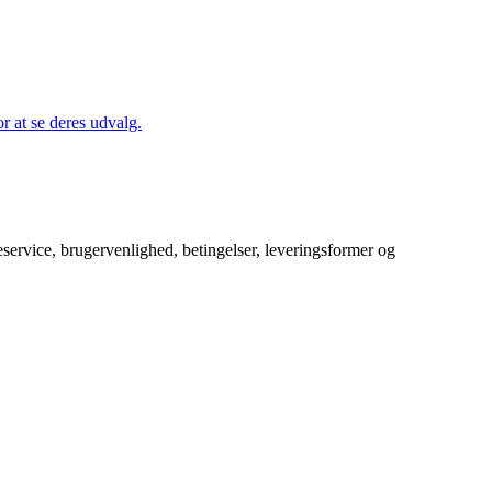
 at se deres udvalg.
service, brugervenlighed, betingelser, leveringsformer og