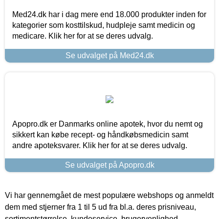
Med24.dk har i dag mere end 18.000 produkter inden for
kategorier som kosttilskud, hudpleje samt medicin og
medicare. Klik her for at se deres udvalg.
Se udvalget på Med24.dk
Apopro.dk er Danmarks online apotek, hvor du nemt og
sikkert kan købe recept- og håndkøbsmedicin samt
andre apoteksvarer. Klik her for at se deres udvalg.
Se udvalget på Apopro.dk
Vi har gennemgået de mest populære webshops og anmeldt
dem med stjerner fra 1 til 5 ud fra bl.a. deres prisniveau,
sortimentstørrelse, kundeservice, brugervenlighed,