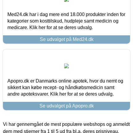
Med24.dk har i dag mere end 18.000 produkter inden for
kategorier som kosttilskud, hudpleje samt medicin og
medicare. Klik her for at se deres udvalg.
Se udvalget på Med24.dk
Apopro.dk er Danmarks online apotek, hvor du nemt og
sikkert kan købe recept- og håndkøbsmedicin samt
andre apoteksvarer. Klik her for at se deres udvalg.
Se udvalget på Apopro.dk
Vi har gennemgået de mest populære webshops og anmeldt
dem med stjerner fra 1 til 5 ud fra bl.a. deres prisniveau,