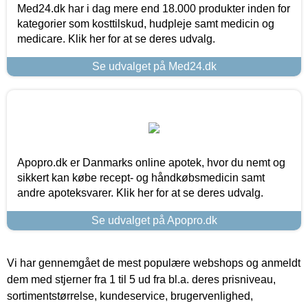
Med24.dk har i dag mere end 18.000 produkter inden for
kategorier som kosttilskud, hudpleje samt medicin og
medicare. Klik her for at se deres udvalg.
Se udvalget på Med24.dk
Apopro.dk er Danmarks online apotek, hvor du nemt og
sikkert kan købe recept- og håndkøbsmedicin samt
andre apoteksvarer. Klik her for at se deres udvalg.
Se udvalget på Apopro.dk
Vi har gennemgået de mest populære webshops og anmeldt
dem med stjerner fra 1 til 5 ud fra bl.a. deres prisniveau,
sortimentstørrelse, kundeservice, brugervenlighed,