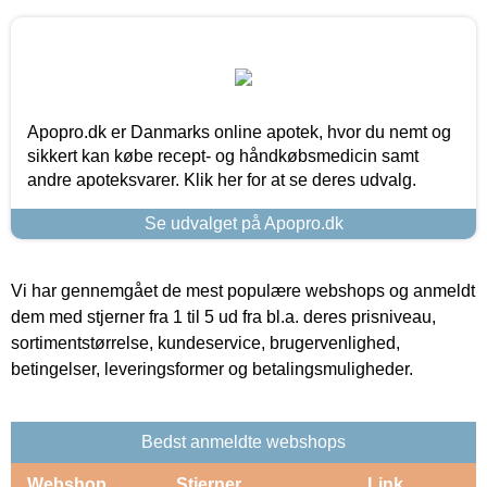
Apopro.dk er Danmarks online apotek, hvor du nemt og
sikkert kan købe recept- og håndkøbsmedicin samt
andre apoteksvarer. Klik her for at se deres udvalg.
Se udvalget på Apopro.dk
Vi har gennemgået de mest populære webshops og anmeldt
dem med stjerner fra 1 til 5 ud fra bl.a. deres prisniveau,
sortimentstørrelse, kundeservice, brugervenlighed,
betingelser, leveringsformer og betalingsmuligheder.
Bedst anmeldte webshops
Webshop
Stjerner
Link