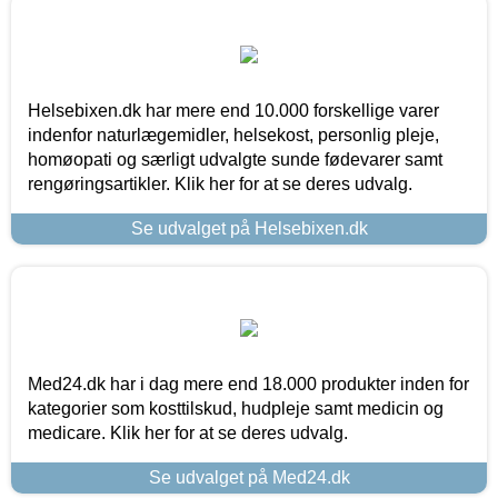
Helsebixen.dk har mere end 10.000 forskellige varer
indenfor naturlægemidler, helsekost, personlig pleje,
homøopati og særligt udvalgte sunde fødevarer samt
rengøringsartikler. Klik her for at se deres udvalg.
Se udvalget på Helsebixen.dk
Med24.dk har i dag mere end 18.000 produkter inden for
kategorier som kosttilskud, hudpleje samt medicin og
medicare. Klik her for at se deres udvalg.
Se udvalget på Med24.dk