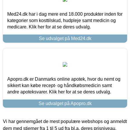
Med24.dk har i dag mere end 18.000 produkter inden for
kategorier som kosttilskud, hudpleje samt medicin og
medicare. Klik her for at se deres udvalg.
Se udvalget på Med24.dk
Apopro.dk er Danmarks online apotek, hvor du nemt og
sikkert kan købe recept- og håndkøbsmedicin samt
andre apoteksvarer. Klik her for at se deres udvalg.
Se udvalget på Apopro.dk
Vi har gennemgået de mest populære webshops og anmeldt
dem med stjerner fra 1 til 5 ud fra bl.a. deres prisniveau,