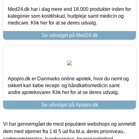
Med24.dk har i dag mere end 18.000 produkter inden for
kategorier som kosttilskud, hudpleje samt medicin og
medicare. Klik her for at se deres udvalg.
Se udvalget på Med24.dk
Apopro.dk er Danmarks online apotek, hvor du nemt og
sikkert kan købe recept- og håndkøbsmedicin samt
andre apoteksvarer. Klik her for at se deres udvalg.
Se udvalget på Apopro.dk
Vi har gennemgået de mest populære webshops og anmeldt
dem med stjerner fra 1 til 5 ud fra bl.a. deres prisniveau,
sortimentstørrelse, kundeservice, brugervenlighed,