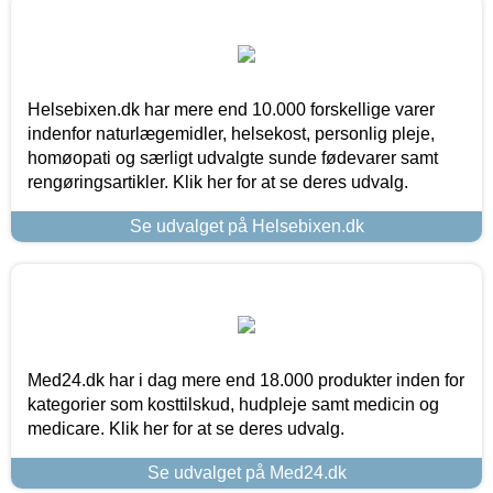
Helsebixen.dk har mere end 10.000 forskellige varer
indenfor naturlægemidler, helsekost, personlig pleje,
homøopati og særligt udvalgte sunde fødevarer samt
rengøringsartikler. Klik her for at se deres udvalg.
Se udvalget på Helsebixen.dk
Med24.dk har i dag mere end 18.000 produkter inden for
kategorier som kosttilskud, hudpleje samt medicin og
medicare. Klik her for at se deres udvalg.
Se udvalget på Med24.dk