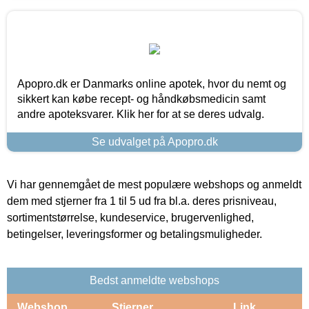
Apopro.dk er Danmarks online apotek, hvor du nemt og
sikkert kan købe recept- og håndkøbsmedicin samt
andre apoteksvarer. Klik her for at se deres udvalg.
Se udvalget på Apopro.dk
Vi har gennemgået de mest populære webshops og anmeldt
dem med stjerner fra 1 til 5 ud fra bl.a. deres prisniveau,
sortimentstørrelse, kundeservice, brugervenlighed,
betingelser, leveringsformer og betalingsmuligheder.
Bedst anmeldte webshops
Webshop
Stjerner
Link