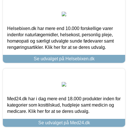
Helsebixen.dk har mere end 10.000 forskellige varer
indenfor naturlægemidler, helsekost, personlig pleje,
homøopati og særligt udvalgte sunde fødevarer samt
rengøringsartikler. Klik her for at se deres udvalg.
Se udvalget på Helsebixen.dk
Med24.dk har i dag mere end 18.000 produkter inden for
kategorier som kosttilskud, hudpleje samt medicin og
medicare. Klik her for at se deres udvalg.
Se udvalget på Med24.dk