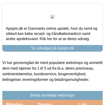
Apopro.dk er Danmarks online apotek, hvor du nemt og
sikkert kan købe recept- og håndkøbsmedicin samt
andre apoteksvarer. Klik her for at se deres udvalg.
Se udvalget på Apopro.dk
Vi har gennemgået de mest populære webshops og anmeldt
dem med stjerner fra 1 til 5 ud fra bl.a. deres prisniveau,
sortimentstørrelse, kundeservice, brugervenlighed,
betingelser, leveringsformer og betalingsmuligheder.
Bedst anmeldte webshops
Webshop
Stjerner
Link