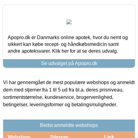
Apopro.dk er Danmarks online apotek, hvor du nemt og
sikkert kan købe recept- og håndkøbsmedicin samt
andre apoteksvarer. Klik her for at se deres udvalg.
Se udvalget på Apopro.dk
Vi har gennemgået de mest populære webshops og anmeldt
dem med stjerner fra 1 til 5 ud fra bl.a. deres prisniveau,
sortimentstørrelse, kundeservice, brugervenlighed,
betingelser, leveringsformer og betalingsmuligheder.
Bedst anmeldte webshops
Webshop
Stjerner
Link