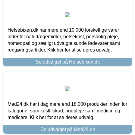
Helsebixen.dk har mere end 10.000 forskellige varer
indenfor naturlægemidler, helsekost, personlig pleje,
homøopati og særligt udvalgte sunde fødevarer samt
rengøringsartikler. Klik her for at se deres udvalg.
Se udvalget på Helsebixen.dk
Med24.dk har i dag mere end 18.000 produkter inden for
kategorier som kosttilskud, hudpleje samt medicin og
medicare. Klik her for at se deres udvalg.
Se udvalget på Med24.dk