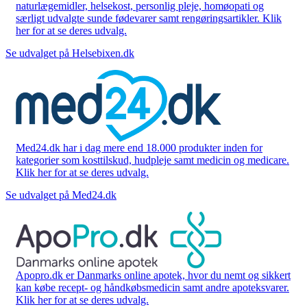
naturlægemidler, helsekost, personlig pleje, homøopati og
særligt udvalgte sunde fødevarer samt rengøringsartikler. Klik
her for at se deres udvalg.
Se udvalget på Helsebixen.dk
Med24.dk har i dag mere end 18.000 produkter inden for
kategorier som kosttilskud, hudpleje samt medicin og medicare.
Klik her for at se deres udvalg.
Se udvalget på Med24.dk
Apopro.dk er Danmarks online apotek, hvor du nemt og sikkert
kan købe recept- og håndkøbsmedicin samt andre apoteksvarer.
Klik her for at se deres udvalg.