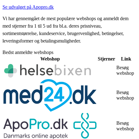
Se udvalget på Apopro.dk
Vi har gennemgået de mest populære webshops og anmeldt dem
med stjerner fra 1 til 5 ud fra bl.a. deres prisniveau,
sortimentstørrelse, kundeservice, brugervenlighed, betingelser,
leveringsformer og betalingsmuligheder.
Bedst anmeldte webshops
Webshop
Stjerner
Link
Besøg
webshop
Besøg
webshop
Besøg
webshop