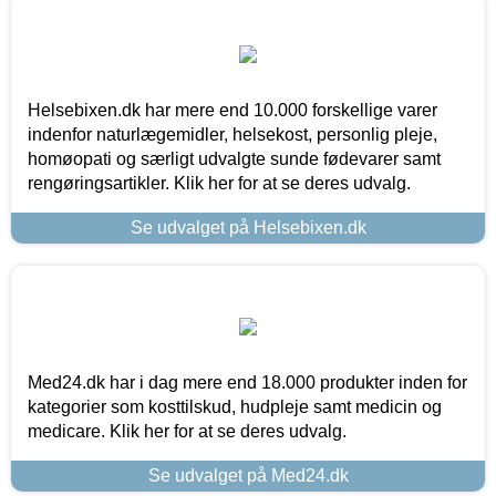
Helsebixen.dk har mere end 10.000 forskellige varer
indenfor naturlægemidler, helsekost, personlig pleje,
homøopati og særligt udvalgte sunde fødevarer samt
rengøringsartikler. Klik her for at se deres udvalg.
Se udvalget på Helsebixen.dk
Med24.dk har i dag mere end 18.000 produkter inden for
kategorier som kosttilskud, hudpleje samt medicin og
medicare. Klik her for at se deres udvalg.
Se udvalget på Med24.dk