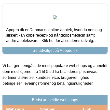
Apopro.dk er Danmarks online apotek, hvor du nemt og
sikkert kan købe recept- og håndkøbsmedicin samt
andre apoteksvarer. Klik her for at se deres udvalg.
Se udvalget på Apopro.dk
Vi har gennemgået de mest populære webshops og anmeldt
dem med stjerner fra 1 til 5 ud fra bl.a. deres prisniveau,
sortimentstørrelse, kundeservice, brugervenlighed,
betingelser, leveringsformer og betalingsmuligheder.
Bedst anmeldte webshops
Webshop
Stjerner
Link