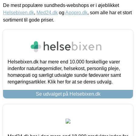
De mest populære sundheds-webshops er i øjeblikket
Helsebixen.dk
,
Med24.dk
og
Apopro.dk
, som alle har et stort
sortiment til gode priser.
Helsebixen.dk har mere end 10.000 forskellige varer
indenfor naturlægemidler, helsekost, personlig pleje,
homøopati og særligt udvalgte sunde fødevarer samt
rengøringsartikler. Klik her for at se deres udvalg.
Se udvalget på Helsebixen.dk