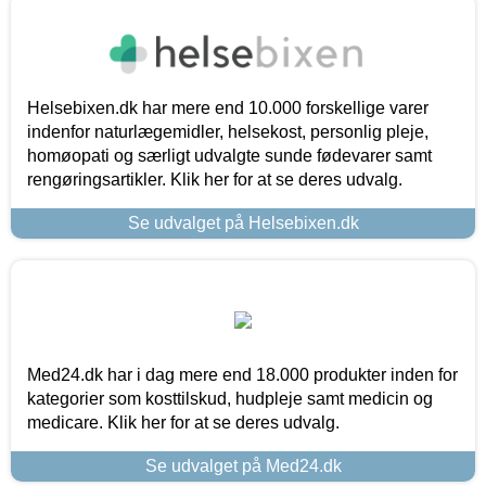
Helsebixen.dk har mere end 10.000 forskellige varer
indenfor naturlægemidler, helsekost, personlig pleje,
homøopati og særligt udvalgte sunde fødevarer samt
rengøringsartikler. Klik her for at se deres udvalg.
Se udvalget på Helsebixen.dk
Med24.dk har i dag mere end 18.000 produkter inden for
kategorier som kosttilskud, hudpleje samt medicin og
medicare. Klik her for at se deres udvalg.
Se udvalget på Med24.dk