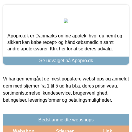
Apopro.dk er Danmarks online apotek, hvor du nemt og
sikkert kan købe recept- og håndkøbsmedicin samt
andre apoteksvarer. Klik her for at se deres udvalg.
Se udvalget på Apopro.dk
Vi har gennemgået de mest populære webshops og anmeldt
dem med stjerner fra 1 til 5 ud fra bl.a. deres prisniveau,
sortimentstørrelse, kundeservice, brugervenlighed,
betingelser, leveringsformer og betalingsmuligheder.
Bedst anmeldte webshops
Webshop
Stjerner
Link