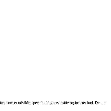
t, som er udviklet specielt til hypersensitiv og irriteret hud. Denne