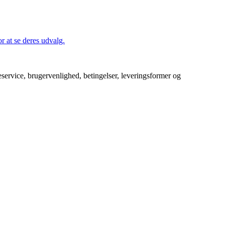
 at se deres udvalg.
service, brugervenlighed, betingelser, leveringsformer og