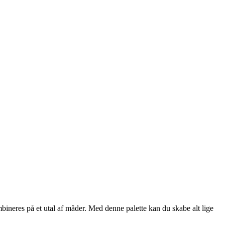
ineres på et utal af måder. Med denne palette kan du skabe alt lige