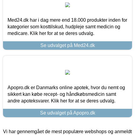
Med24.dk har i dag mere end 18.000 produkter inden for
kategorier som kosttilskud, hudpleje samt medicin og
medicare. Klik her for at se deres udvalg.
Se udvalget på Med24.dk
Apopro.dk er Danmarks online apotek, hvor du nemt og
sikkert kan købe recept- og håndkøbsmedicin samt
andre apoteksvarer. Klik her for at se deres udvalg.
Se udvalget på Apopro.dk
Vi har gennemgået de mest populære webshops og anmeldt